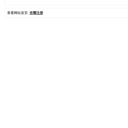
查看网站首页:
杏耀注册