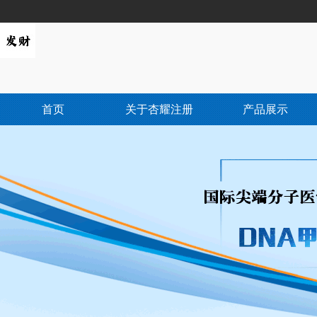
首页
关于杏耀注册
产品展示