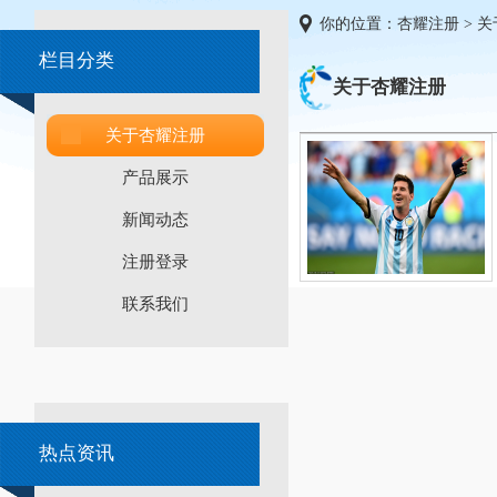
你的位置：
杏耀注册
>
关
栏目分类
关于杏耀注册
关于杏耀注册
产品展示
新闻动态
注册登录
联系我们
热点资讯