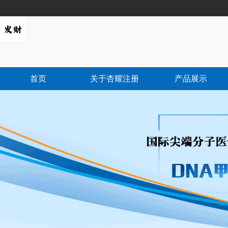
首页
关于杏耀注册
产品展示