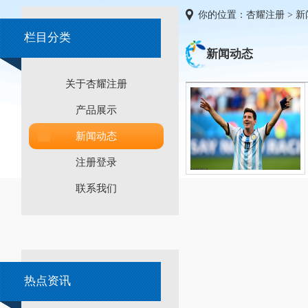
你的位置：
杏耀注册
>
新
栏目分类
新闻动态
关于杏耀注册
产品展示
新闻动态
注册登录
联系我们
热点资讯